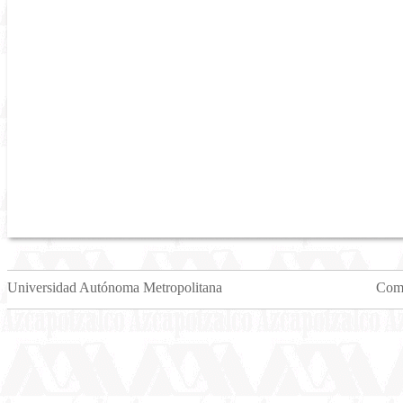
Universidad Autónoma Metropolitana
Come