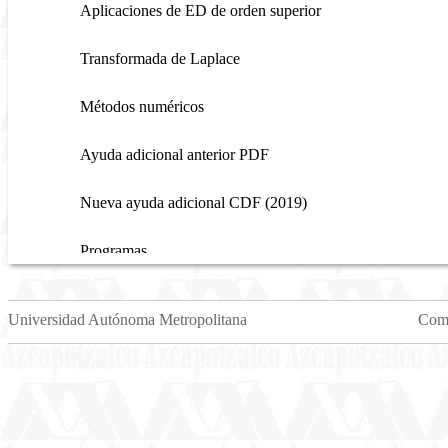
Aplicaciones de ED de orden superior
Transformada de Laplace
Métodos numéricos
Ayuda adicional anterior PDF
Nueva ayuda adicional CDF (2019)
Programas
Créditos
Universidad Autónoma Metropolitana
Come