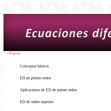
<< Regresar
Conceptos básicos
ED de primer orden
Aplicaciones de ED de primer orden
ED de orden superior