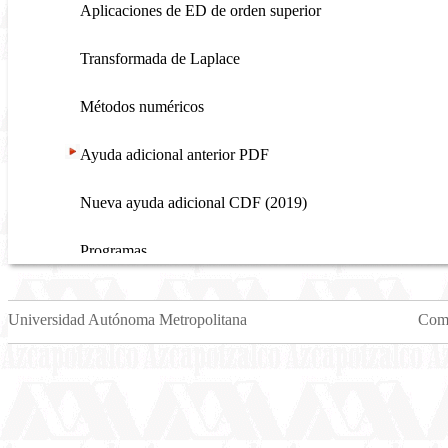
Aplicaciones de ED de orden superior
Transformada de Laplace
Métodos numéricos
Ayuda adicional anterior PDF
Nueva ayuda adicional CDF (2019)
Programas
Créditos
Universidad Autónoma Metropolitana
Come