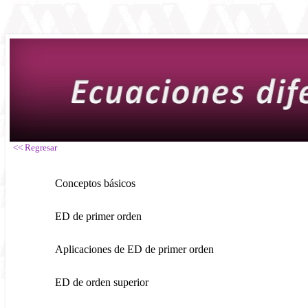
<< Regresar
Conceptos básicos
ED de primer orden
Aplicaciones de ED de primer orden
ED de orden superior