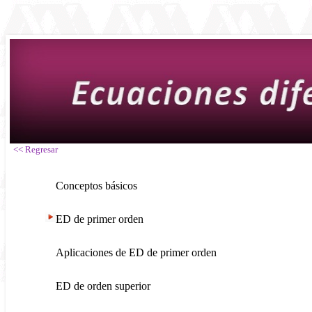
<< Regresar
Conceptos básicos
ED de primer orden
Aplicaciones de ED de primer orden
ED de orden superior