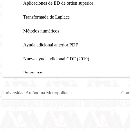
Aplicaciones de ED de orden superior
Transformada de Laplace
Métodos numéricos
Ayuda adicional anterior PDF
Nueva ayuda adicional CDF (2019)
Programas
Créditos
Universidad Autónoma Metropolitana
Come